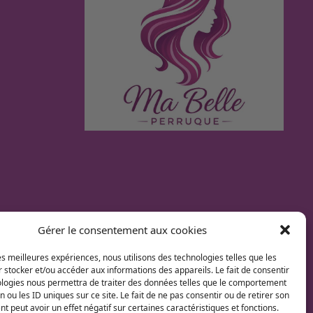
Gérer le consentement aux cookies
les meilleures expériences, nous utilisons des technologies telles que les
 stocker et/ou accéder aux informations des appareils. Le fait de consentir
ologies nous permettra de traiter des données telles que le comportement
n ou les ID uniques sur ce site. Le fait de ne pas consentir ou de retirer son
 peut avoir un effet négatif sur certaines caractéristiques et fonctions.