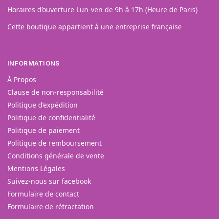
Horaires d’ouverture Lun-ven de 9h à 17h (Heure de Paris)
Cette boutique appartient à une entreprise française
INFORMATIONS
À Propos
Clause de non-responsabilité
Politique d’expédition
Politique de confidentialité
Politique de paiement
Politique de remboursement
Conditions générale de vente
Mentions Légales
Suivez-nous sur facebook
Formulaire de contact
Formulaire de rétractation