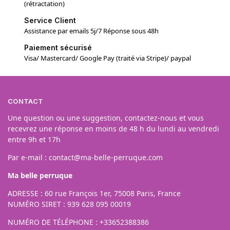
(rétractation)
Service Client
Assistance par emails 5j/7 Réponse sous 48h
Paiement sécurisé
Visa/ Mastercard/ Google Pay (traité via Stripe)/ paypal
CONTACT
Une question ou une suggestion, contactez-nous et vous
recevrez une réponse en moins de 48 h du lundi au vendredi
entre 9h et 17h
Par e-mail :
contact@ma-belle-perruque.com
Ma belle perruque
ADRESSE : 60 rue François 1er, 75008 Paris, France
NUMÉRO SIRET : 939 628 095 00019
NUMÉRO DE TÉLÉPHONE : +33652388386