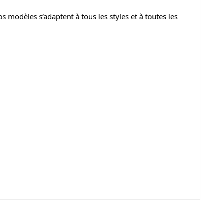
 modèles s’adaptent à tous les styles et à toutes les