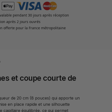
valable pendant 30 jours après réception
ion après 2 jours ouvrés
on offerte pour la France métropolitaine
nnes et coupe courte de
ongueur de 20 cm (8 pouces) qui apporte un
ise en place rapide et une silhouette
capillaire équilibrée, ce qui permet