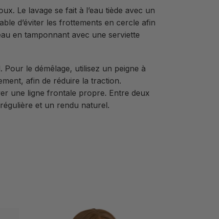
ux. Le lavage se fait à l’eau tiède avec un
le d’éviter les frottements en cercle afin
’eau en tamponnant avec une serviette
. Pour le démêlage, utilisez un peigne à
nt, afin de réduire la traction.
ver une ligne frontale propre. Entre deux
 régulière et un rendu naturel.