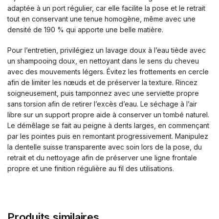
adaptée à un port régulier, car elle facilite la pose et le retrait
tout en conservant une tenue homogène, même avec une
densité de 190 % qui apporte une belle matière.
Pour l’entretien, privilégiez un lavage doux à l’eau tiède avec
un shampooing doux, en nettoyant dans le sens du cheveu
avec des mouvements légers. Évitez les frottements en cercle
afin de limiter les nœuds et de préserver la texture. Rincez
soigneusement, puis tamponnez avec une serviette propre
sans torsion afin de retirer l’excès d’eau. Le séchage à l’air
libre sur un support propre aide à conserver un tombé naturel.
Le démêlage se fait au peigne à dents larges, en commençant
par les pointes puis en remontant progressivement. Manipulez
la dentelle suisse transparente avec soin lors de la pose, du
retrait et du nettoyage afin de préserver une ligne frontale
propre et une finition régulière au fil des utilisations.
Produits similaires