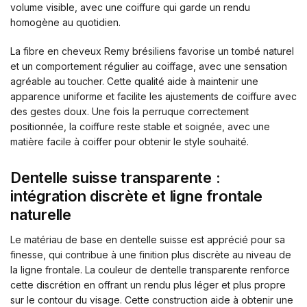
volume visible, avec une coiffure qui garde un rendu
homogène au quotidien.
La fibre en cheveux Remy brésiliens favorise un tombé naturel
et un comportement régulier au coiffage, avec une sensation
agréable au toucher. Cette qualité aide à maintenir une
apparence uniforme et facilite les ajustements de coiffure avec
des gestes doux. Une fois la perruque correctement
positionnée, la coiffure reste stable et soignée, avec une
matière facile à coiffer pour obtenir le style souhaité.
Dentelle suisse transparente :
intégration discrète et ligne frontale
naturelle
Le matériau de base en dentelle suisse est apprécié pour sa
finesse, qui contribue à une finition plus discrète au niveau de
la ligne frontale. La couleur de dentelle transparente renforce
cette discrétion en offrant un rendu plus léger et plus propre
sur le contour du visage. Cette construction aide à obtenir une