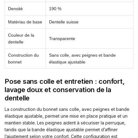
Densité
190 %
Matériau de base
Dentelle suisse
Couleur de la
Transparente
dentelle
Construction du
Sans colle, avec peignes et bande
bonnet
élastique ajustable
Pose sans colle et entretien : confort,
lavage doux et conservation de la
dentelle
La construction du bonnet sans colle, avec peignes et bande
élastique ajustable, permet une mise en place pratique et un
maintien stable. Les peignes aident à sécuriser la perruque,
tandis que la bande élastique ajustable permet d’affiner
l’ajustement selon votre confort. Cette configuration est