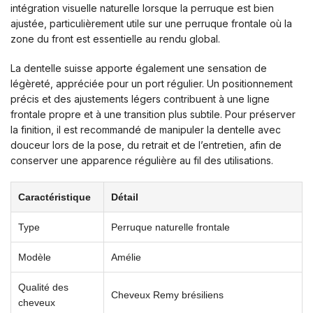
intégration visuelle naturelle lorsque la perruque est bien
ajustée, particulièrement utile sur une perruque frontale où la
zone du front est essentielle au rendu global.
La dentelle suisse apporte également une sensation de
légèreté, appréciée pour un port régulier. Un positionnement
précis et des ajustements légers contribuent à une ligne
frontale propre et à une transition plus subtile. Pour préserver
la finition, il est recommandé de manipuler la dentelle avec
douceur lors de la pose, du retrait et de l’entretien, afin de
conserver une apparence régulière au fil des utilisations.
Caractéristique
Détail
Type
Perruque naturelle frontale
Modèle
Amélie
Qualité des
Cheveux Remy brésiliens
cheveux