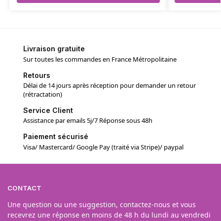
Livraison gratuite
Sur toutes les commandes en France Métropolitaine
Retours
Délai de 14 jours après réception pour demander un retour
(rétractation)
Service Client
Assistance par emails 5j/7 Réponse sous 48h
Paiement sécurisé
Visa/ Mastercard/ Google Pay (traité via Stripe)/ paypal
CONTACT
Une question ou une suggestion, contactez-nous et vous
recevrez une réponse en moins de 48 h du lundi au vendredi