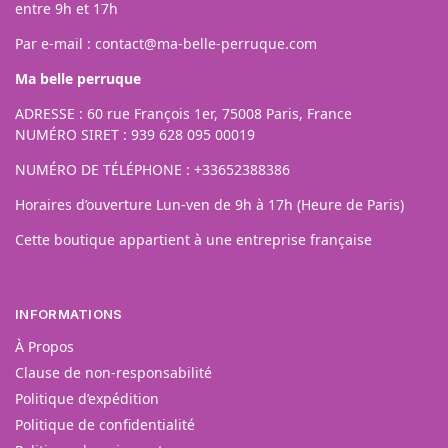
entre 9h et 17h
Par e-mail :
contact@ma-belle-perruque.com
Ma belle perruque
ADRESSE : 60 rue François 1er, 75008 Paris, France
NUMÉRO SIRET : 939 628 095 00019
NUMÉRO DE TÉLÉPHONE : +33652388386
Horaires d’ouverture Lun-ven de 9h à 17h (Heure de Paris)
Cette boutique appartient à une entreprise française
INFORMATIONS
À Propos
Clause de non-responsabilité
Politique d’expédition
Politique de confidentialité