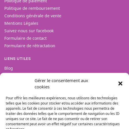
Politique de paiement
Politique de remboursement
Conditions générale de vente
Mentions Légales
Suivez-nous sur facebook
Formulaire de contact
Formulaire de rétractation
LIENS UTILES
Blog
FAQs
Gérer le consentement aux
Avis Clients
cookies
Suivi de colis
Pour offrir les meilleures expériences, nous utilisons des technologies
telles que les cookies pour stocker et/ou accéder aux informations des
appareils. Le fait de consentir à ces technologies nous permettra de
traiter des données telles que le comportement de navigation ou les ID
uniques sur ce site. Le fait de ne pas consentir ou de retirer son
consentement peut avoir un effet négatif sur certaines caractéristiques