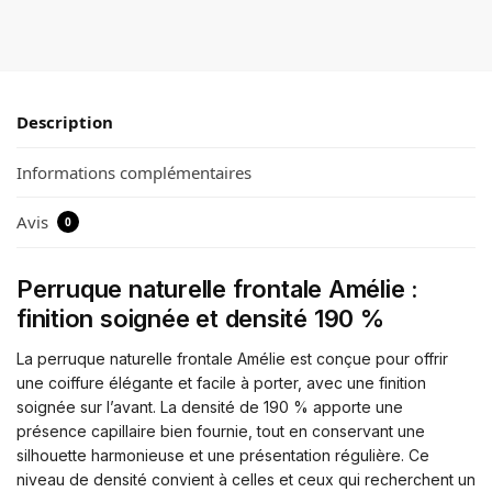
Description
Informations complémentaires
Avis
0
Perruque naturelle frontale Amélie :
finition soignée et densité 190 %
La perruque naturelle frontale Amélie est conçue pour offrir
une coiffure élégante et facile à porter, avec une finition
soignée sur l’avant. La densité de 190 % apporte une
présence capillaire bien fournie, tout en conservant une
silhouette harmonieuse et une présentation régulière. Ce
niveau de densité convient à celles et ceux qui recherchent un